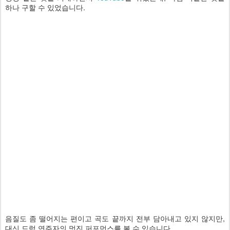
하나 구할 수 있었습니다.
음질도 좀 떨어지는 편이고 곡도 끝까지 전부 담아내고 있지 않지만,
대신 드럼 연주자의 멋진 퍼포먼스를 볼 수 있습니다.