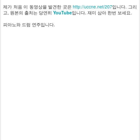
제가 처음 이 동영상을 발견한 곳은
http://uccne.net/207
입니다. 그리
고, 원본의 출처는 당연히
YouTube
입니다. 재미 삼아 한번 보세요.
피아노와 드럼 연주입니다.