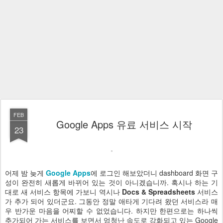
FEB
Google Apps 유료 서비스 시작
23
어제 밤 늦게
Google Apps
에 로그인 해보았더니 dashboard 화면 구
성이 완전히 새롭게 바뀌어 있는 것이 아니겠습니까. 혹시나 하는 기
대로 새 서비스 항목에 가보니 역시나
Docs & Spreadsheets
서비스
가 추가 되어 있더군요. 그동안 정말 애타게 기다려 왔던 서비스라 매
우 반가운 마음을 어찌할 수 없었습니다. 하지만 한편으로는 하나씩
추가되어 가는 서비스를 보면서 엄청난 속도로 강화되고 있는 Google