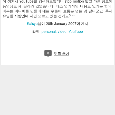
이 생겨서 YouTube를 검색해보았더니 stop motion 말고 다른 장르의
동영상도 꽤 올라와 있었습니다. 다소 엽기적인 내용도 있기는 한데,
아무튼 미디어를 만들어 내는 수준이 보통은 넘는 것 같더군요. 혹시
유명한 사람인데 저만 모르고 있는 건가요? ^^;
Kaisyu
님이
28th January 2007
에 게시
라벨:
personal
video
YouTube
0
댓글 추가