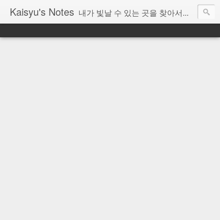
Kaisyu's Notes
내가 빛날 수 있는 곳을 찾아서...