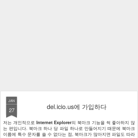
JAN
del.icio.us에 가입하다
27
저는 개인적으로
Internet Explorer
의 북마크 기능을 썩 좋아하지 않
는 편입니다. 북마크 하나 당 파일 하나로 만들어지기 때문에 북마크
이름에 특수 문자를 쓸 수 없다는 점, 북마크가 많아지면 파일도 따라