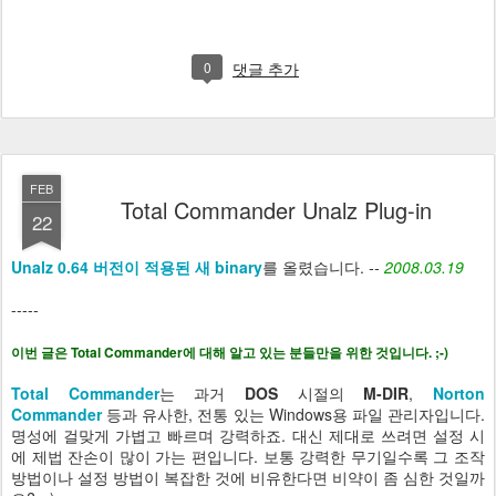
0
댓글 추가
FEB
Total Commander Unalz Plug-in
22
Unalz 0.64 버전이 적용된 새 binary
를 올렸습니다.
--
2008.03.19
-----
이번 글은 Total Commander에 대해 알고 있는 분들만을 위한 것입니다. ;-)
Total Commander
는 과거
DOS
시절의
M-DIR
,
Norton
Commander
등과 유사한, 전통 있는 Windows용 파일 관리자입니다.
명성에 걸맞게 가볍고 빠르며 강력하죠. 대신 제대로 쓰려면 설정 시
에 제법 잔손이 많이 가는 편입니다. 보통 강력한 무기일수록 그 조작
방법이나 설정 방법이 복잡한 것에 비유한다면 비약이 좀 심한 것일까