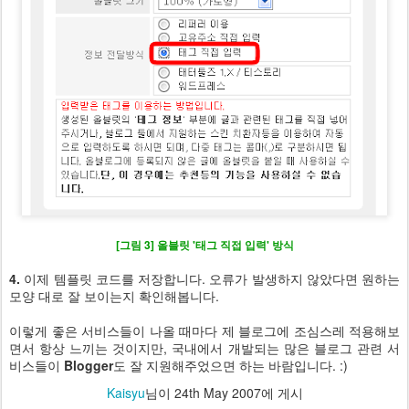
[그림 3] 올블릿 '태그 직접 입력' 방식
4.
이제 템플릿 코드를 저장합니다. 오류가 발생하지 않았다면 원하는
모양 대로 잘 보이는지 확인해봅니다.
이렇게 좋은 서비스들이 나올 때마다 제 블로그에 조심스레 적용해보
면서 항상 느끼는 것이지만, 국내에서 개발되는 많은 블로그 관련 서
비스들이
Blogger
도 잘 지원해주었으면 하는 바람입니다. :)
Kaisyu
님이
24th May 2007
에 게시