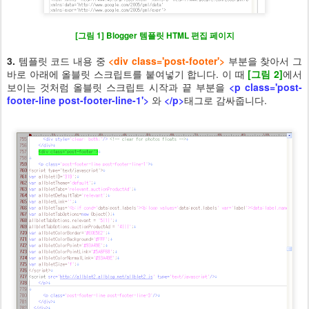
[그림 1] Blogger 템플릿 HTML 편집 페이지
3.
템플릿 코드 내용 중
<div class='post-footer'>
부분을 찾아서 그
바로 아래에 올블릿 스크립트를 붙여넣기 합니다. 이 때
[그림 2]
에서
보이는 것처럼 올블릿 스크립트 시작과 끝 부분을
<p class='post-
footer-line post-footer-line-1'>
와
</p>
태그로 감싸줍니다.