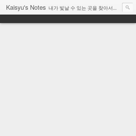
Kaisyu's Notes
내가 빛날 수 있는 곳을 찾아서...