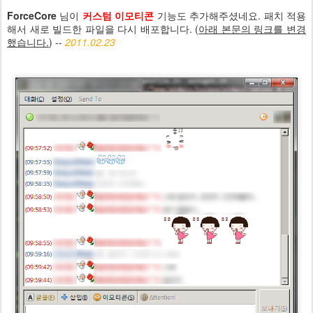
ForceCore
님이
커스텀 이모티콘
기능도 추가해주셨네요. 패치 적용
해서 새로 빌드한 파일을 다시 배포합니다. (
아래 본문의 링크를 변경
했습니다.
) --
2011.02.23