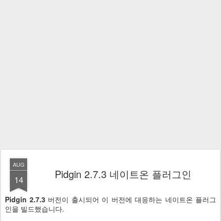
AUG
Pidgin 2.7.3 네이트온 플러그인
14
Pidgin 2.7.3
버전이 출시되어 이 버전에 대응하는 네이트온 플러그
인을 빌드했습니다.