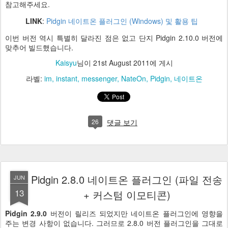
참고해주세요.
LINK
:
Pidgin 네이트온 플러그인 (Windows) 및 활용 팁
이번 버전 역시 특별히 달라진 점은 없고 단지 Pidgin 2.10.0 버전에
맞추어 빌드했습니다.
Kaisyu
님이
21st August 2011
에 게시
라벨:
im
instant
messenger
NateOn
Pidgin
네이트온
26
댓글 보기
Pidgin 2.8.0 네이트온 플러그인 (파일 전송
JUN
13
+ 커스텀 이모티콘)
Pidgin 2.9.0
버전이 릴리즈 되었지만 네이트온 플러그인에 영향을
주는 변경 사항이 없습니다. 그러므로 2.8.0 버전 플러그인을 그대로