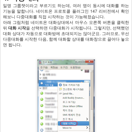
일명 그룹챗이라고 부르기도 하는데, 여러 명이 동시에 대화를 하는
기능을 말합니다. 네이트온 프로토콜 플러그인 147 리비전에서 확인
해보니 다중대화를 직접 시작하는 것이 가능해졌습니다.
아래 그림처럼 네이트온 대화상대에서 마우스 오른쪽 버튼을 클릭한
뒤
대화 시작
을 선택하면 다중대화가 시작됩니다. 그렇지만, 선택했던
대화 상대가 자동으로 대화방에 초대되지는 않더군요. 그러므로, 우선
다중대화를 시작한 다음, 함께 대화할 상대를 대화창으로 끌어다 놓으
면 됩니다.