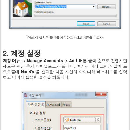
[Pidgin이 설치된 폴더를 지정하고 Install 버튼을 누르자.]
2. 계정 설정
계정 메뉴 -> Manage Accounts -> Add 버튼 클릭
순으로 진행하면
새로운 계정 추가 다이얼로그가 뜹니다. 여기서 아래 그림과 같이 프
로토콜에
NateOn
을 선택한 다음 자신의 아이디와 패스워드를 입력
하고 나머지 필요한 설정을 해줍니다.