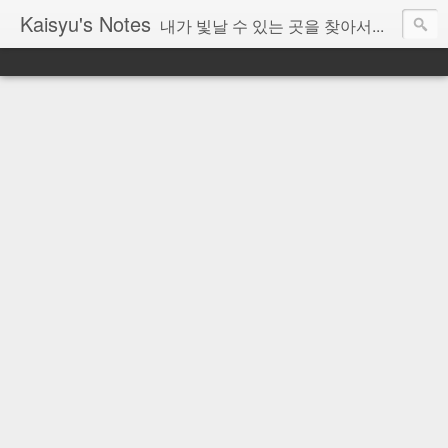
Kaisyu's Notes
내가 빛날 수 있는 곳을 찾아서...