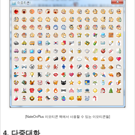
[NateOnPlus 이모티콘 팩에서 사용할 수 있는 이모티콘들]
4. 다중대화