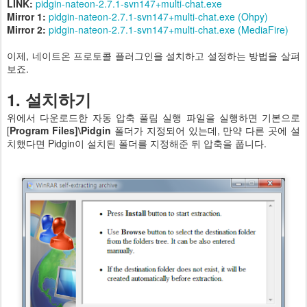
LINK:
pidgin-nateon-2.7.1-svn147+multi-chat.exe
Mirror 1:
pidgin-nateon-2.7.1-svn147+multi-chat.exe (Ohpy)
Mirror 2:
pidgin-nateon-2.7.1-svn147+multi-chat.exe (MediaFire)
이제, 네이트온 프로토콜 플러그인을 설치하고 설정하는 방법을 살펴
보죠.
1. 설치하기
위에서 다운로드한 자동 압축 풀림 실행 파일을 실행하면 기본으로
[
Program Files]\Pidgin
폴더가 지정되어 있는데, 만약 다른 곳에 설
치했다면 Pidgin이 설치된 폴더를 지정해준 뒤 압축을 풉니다.