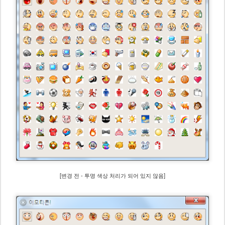
[변경 전 - 투명 색상 처리가 되어 있지 않음]