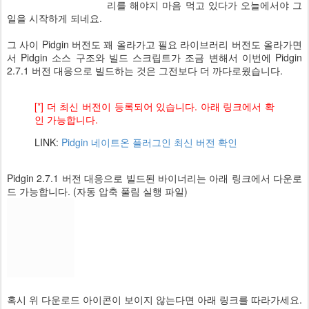
리를 해야지 마음 먹고 있다가 오늘에서야 그
일을 시작하게 되네요.
그 사이 Pidgin 버전도 꽤 올라가고 필요 라이브러리 버전도 올라가면
서 Pidgin 소스 구조와 빌드 스크립트가 조금 변해서 이번에 Pidgin
2.7.1 버전 대응으로 빌드하는 것은 그전보다 더 까다로웠습니다.
[*] 더 최신 버전이 등록되어 있습니다. 아래 링크에서 확
인 가능합니다.
LINK:
Pidgin 네이트온 플러그인 최신 버전 확인
Pidgin 2.7.1 버전 대응으로 빌드된 바이너리는 아래 링크에서 다운로
드 가능합니다. (자동 압축 풀림 실행 파일)
혹시 위 다운로드 아이콘이 보이지 않는다면 아래 링크를 따라가세요.