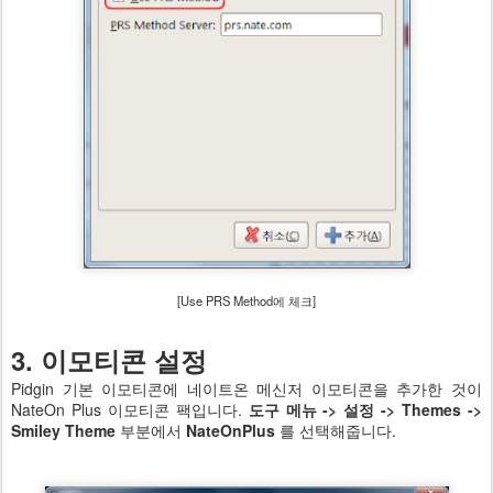
[Use PRS Method에 체크]
3. 이모티콘 설정
Pidgin 기본 이모티콘에 네이트온 메신저 이모티콘을 추가한 것이
NateOn Plus 이모티콘 팩입니다.
도구 메뉴 -> 설정 -> Themes ->
Smiley Theme
부분에서
NateOnPlus
를 선택해줍니다.