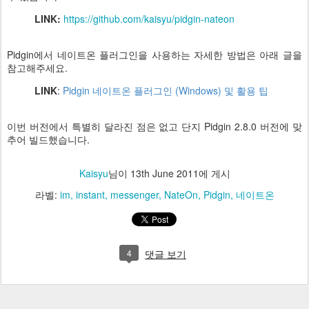
LINK:
https://github.com/kaisyu/pidgin-nateon
Pidgin에서 네이트온 플러그인을 사용하는 자세한 방법은 아래 글을
참고해주세요.
LINK
:
Pidgin 네이트온 플러그인 (Windows) 및 활용 팁
이번 버전에서 특별히 달라진 점은 없고 단지 Pidgin 2.8.0 버전에 맞
추어 빌드했습니다.
Kaisyu
님이
13th June 2011
에 게시
라벨:
im
instant
messenger
NateOn
Pidgin
네이트온
4
댓글 보기