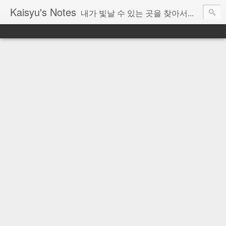
Kaisyu's Notes
내가 빛날 수 있는 곳을 찾아서...