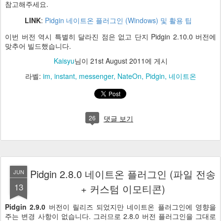
참고해주세요.
LINK
:
Pidgin 네이트온 플러그인 (Windows) 및 활용 팁
이번 버전 역시 특별히 달라진 점은 없고 단지 Pidgin 2.10.0 버전에
맞추어 빌드했습니다.
Kaisyu
님이
21st August 2011
에 게시
라벨:
im
instant
messenger
NateOn
Pidgin
네이트온
26
댓글 보기
Pidgin 2.8.0 네이트온 플러그인 (파일 전송
JUN
13
+ 커스텀 이모티콘)
Pidgin 2.9.0
버전이 릴리즈 되었지만 네이트온 플러그인에 영향을
주는 변경 사항이 없습니다. 그러므로 2.8.0 버전 플러그인을 그대로