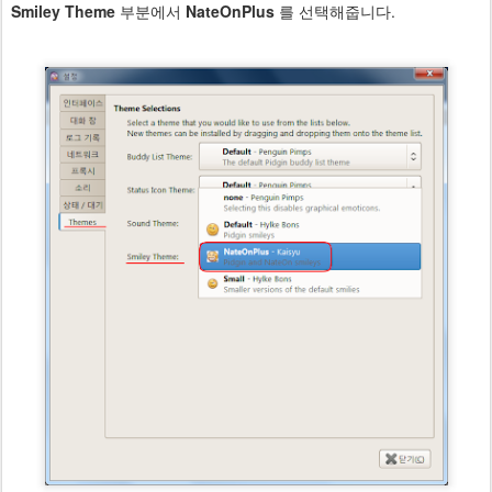
Smiley Theme
부분에서
NateOnPlus
를 선택해줍니다.