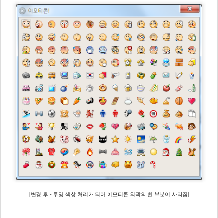
[변경 후 - 투명 색상 처리가 되어 이모티콘 외곽의 흰 부분이 사라짐]