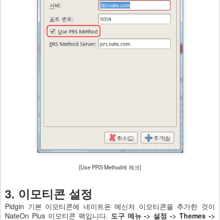
[Use PRS Method에 체크]
3. 이모티콘 설정
Pidgin 기본 이모티콘에 네이트온 메신저 이모티콘을 추가한 것이
NateOn Plus 이모티콘 팩입니다.
도구 메뉴 -> 설정 -> Themes ->