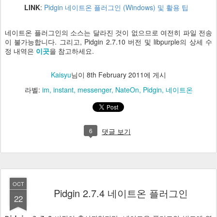
LINK
:
Pidgin 네이트온 플러그인 (Windows) 및 활용 팁
네이트온 플러그인의 소스는 달라진 것이 없으므로 여전히 파일 전송
이 불가능합니다. 그리고, Pidgin 2.7.10 버전 및 libpurple의 상세 수
정 내역은
이곳
을 참고하세요.
Kaisyu
님이
8th February 2011
에 게시
라벨:
im
instant
messenger
NateOn
Pidgin
네이트온
6
댓글 보기
OCT
Pidgin 2.7.4 네이트온 플러그인
22