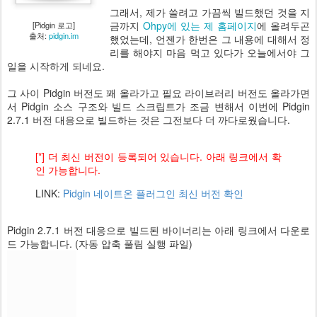
그래서, 제가 쓸려고 가끔씩 빌드했던 것을 지
금까지
Ohpy에 있는 제 홈페이지
에 올려두곤
[Pidgin 로고]
출처:
pidgin.im
했었는데, 언젠가 한번은 그 내용에 대해서 정
리를 해야지 마음 먹고 있다가 오늘에서야 그
일을 시작하게 되네요.
그 사이 Pidgin 버전도 꽤 올라가고 필요 라이브러리 버전도 올라가면
서 Pidgin 소스 구조와 빌드 스크립트가 조금 변해서 이번에 Pidgin
2.7.1 버전 대응으로 빌드하는 것은 그전보다 더 까다로웠습니다.
[*] 더 최신 버전이 등록되어 있습니다. 아래 링크에서 확
인 가능합니다.
LINK:
Pidgin 네이트온 플러그인 최신 버전 확인
Pidgin 2.7.1 버전 대응으로 빌드된 바이너리는 아래 링크에서 다운로
드 가능합니다. (자동 압축 풀림 실행 파일)