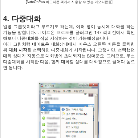
[NateOnPlus 이모티콘 팩에서 사용할 수 있는 이모티콘들]
4. 다중대화
일명 그룹챗이라고 부르기도 하는데, 여러 명이 동시에 대화를 하는
기능을 말합니다. 네이트온 프로토콜 플러그인 147 리비전에서 확인
해보니 다중대화를 직접 시작하는 것이 가능해졌습니다.
아래 그림처럼 네이트온 대화상대에서 마우스 오른쪽 버튼을 클릭한
뒤
대화 시작
을 선택하면 다중대화가 시작됩니다. 그렇지만, 선택했던
대화 상대가 자동으로 대화방에 초대되지는 않더군요. 그러므로, 우선
다중대화를 시작한 다음, 함께 대화할 상대를 대화창으로 끌어다 놓으
면 됩니다.