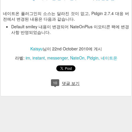
네이트온 플러그인의 소스는 달라진 것이 없고, Pidgin 2.7.4 대응 버
전에서 변경된 내용은 다음과 같습니다.
Default smiley 내용이 변경되어 NateOnPlus 이모티콘 팩에 변경
사항 반영되었습니다.
Kaisyu
님이
22nd October 2010
에 게시
라벨:
im
instant
messenger
NateOn
Pidgin
네이트온
10
댓글 보기