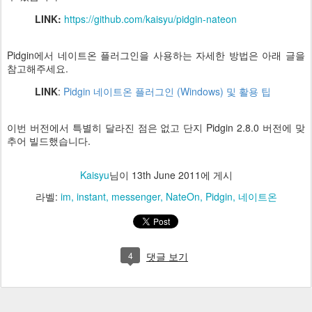
LINK:
https://github.com/kaisyu/pidgin-nateon
Pidgin에서 네이트온 플러그인을 사용하는 자세한 방법은 아래 글을
참고해주세요.
LINK
:
Pidgin 네이트온 플러그인 (Windows) 및 활용 팁
이번 버전에서 특별히 달라진 점은 없고 단지 Pidgin 2.8.0 버전에 맞
추어 빌드했습니다.
Kaisyu
님이
13th June 2011
에 게시
라벨:
im
instant
messenger
NateOn
Pidgin
네이트온
4
댓글 보기