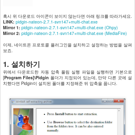
혹시 위 다운로드 아이콘이 보이지 않는다면 아래 링크를 따라가세요.
LINK:
pidgin-nateon-2.7.1-svn147+multi-chat.exe
Mirror 1:
pidgin-nateon-2.7.1-svn147+multi-chat.exe (Ohpy)
Mirror 2:
pidgin-nateon-2.7.1-svn147+multi-chat.exe (MediaFire)
이제, 네이트온 프로토콜 플러그인을 설치하고 설정하는 방법을 살펴
보죠.
1. 설치하기
위에서 다운로드한 자동 압축 풀림 실행 파일을 실행하면 기본으로
[
Program Files]\Pidgin
폴더가 지정되어 있는데, 만약 다른 곳에 설
치했다면 Pidgin이 설치된 폴더를 지정해준 뒤 압축을 풉니다.