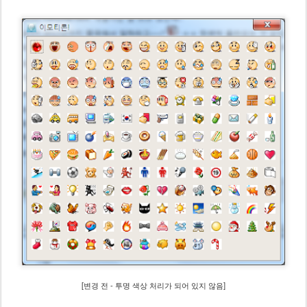
[변경 전 - 투명 색상 처리가 되어 있지 않음]