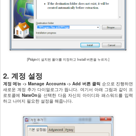
[Pidgin이 설치된 폴더를 지정하고 Install 버튼을 누르자.]
2. 계정 설정
계정 메뉴 -> Manage Accounts -> Add 버튼 클릭
순으로 진행하면
새로운 계정 추가 다이얼로그가 뜹니다. 여기서 아래 그림과 같이 프
로토콜에
NateOn
을 선택한 다음 자신의 아이디와 패스워드를 입력
하고 나머지 필요한 설정을 해줍니다.