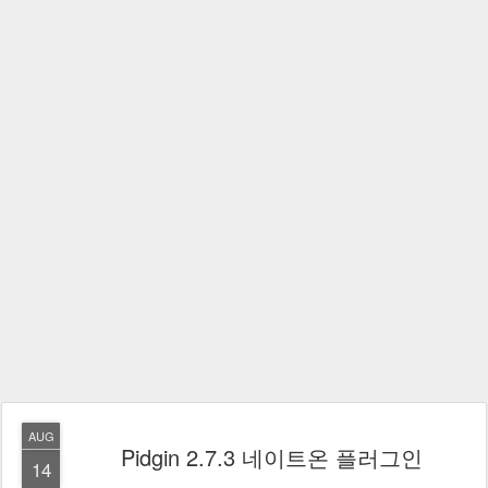
AUG
Pidgin 2.7.3 네이트온 플러그인
14