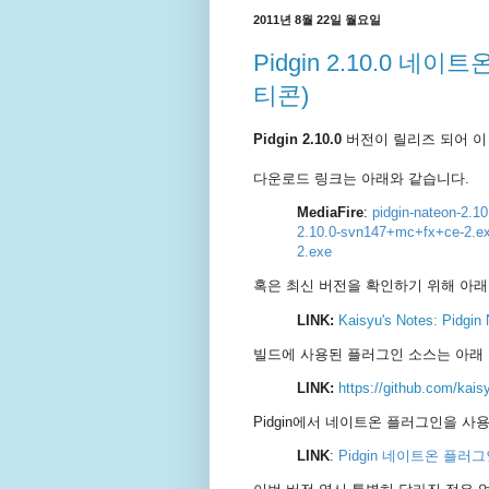
2011년 8월 22일 월요일
Pidgin 2.10.0 
티콘)
Pidgin 2.10.0
버전이 릴리즈 되어 이
다운로드 링크는 아래와 같습니다.
MediaFire
:
pidgin-nateon-2.
2.10.0-svn147+mc+fx+ce-2.e
2.exe
혹은 최신 버전을 확인하기 위해 아래
LINK:
Kaisyu's Notes: Pidgin
빌드에 사용된 플러그인 소스는 아래
LINK:
https://github.com/kais
Pidgin에서 네이트온 플러그인을 
LINK
:
Pidgin 네이트온 플러그인