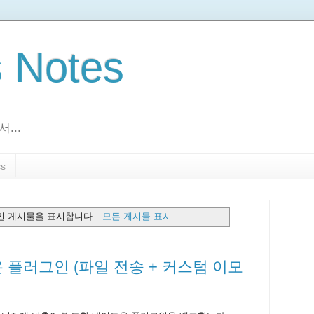
s Notes
...
s
인 게시물을 표시합니다.
모든 게시물 표시
네이트온 플러그인 (파일 전송 + 커스텀 이모