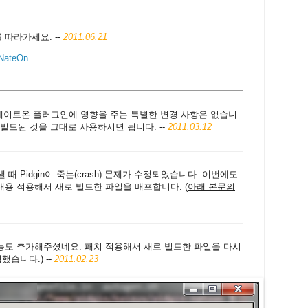
 따라가세요. --
2011.06.21
 NateOn
네이트온 플러그인에 영향을 주는 특별한 변경 사항은 없습니
빌드된 것을 그대로 사용하시면 됩니다
. --
2011.03.12
 Pidgin이 죽는(crash) 문제가 수정되었습니다. 이번에도
내용 적용해서 새로 빌드한 파일을 배포합니다. (
아래 본문의
도 추가해주셨네요. 패치 적용해서 새로 빌드한 파일을 다시
경했습니다.
) --
2011.02.23