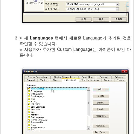
이제
Languages
탭에서 새로운 Language가 추가된 것을
확인할 수 있습니다.
※ 사용자가 추가한 Custom Language는 아이콘이 약간 다
릅니다.