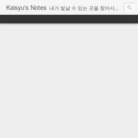
Kaisyu's Notes
내가 빛날 수 있는 곳을 찾아서...