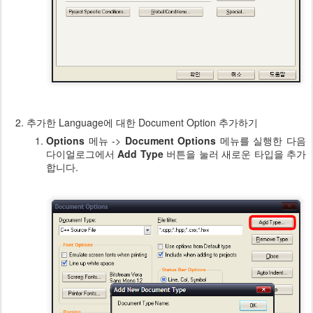
추가한 Language에 대한 Document Option 추가하기
Options
메뉴 ->
Document Options
메뉴를 실행한 다음
다이얼로그에서
Add Type
버튼을 눌러 새로운 타입을 추가
합니다.