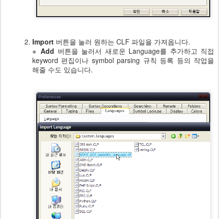
Import
버튼을 눌러 원하는 CLF 파일을 가져옵니다.
※
Add
버튼을 눌러서 새로운 Language를 추가하고 직접
keyword 편집이나 symbol parsing 규칙 등록 등의 작업을
해줄 수도 있습니다.