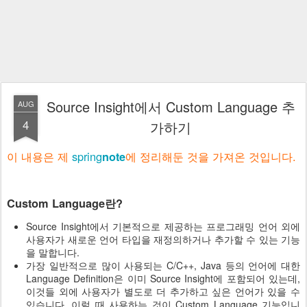
Source Insight에서 Custom Language 추
AUG
4
가하기
이 내용은 제
spring
에 정리해둔 것을 가져온 것입니다.
note
Custom Language란?
Source Insight에서 기본적으로 제공하는 프로그래밍 언어 외에
사용자가 새로운 언어 타입을 재정의하거나 추가할 수 있는 기능
을 말합니다.
가장 일반적으로 많이 사용되는 C/C++, Java 등의 언어에 대한
Language Definition은 이미 Source Insight에 포함되어 있는데,
이것들 외에 사용자가 별도로 더 추가하고 싶은 언어가 있을 수
있습니다. 이럴 때 사용하는 것이 Custom Language 기능입니