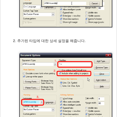
추가된 타입에 대한 상세 설정을 해줍니다.