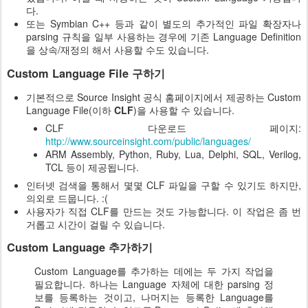
다.
또는 Symbian C++ 등과 같이 별도의 추가적인 파일 확장자나
parsing 규칙을 일부 사용하는 경우에 기존 Language Definition
을 상속/재정의 해서 사용할 수도 있습니다.
Custom Language File 구하기
기본적으로 Source Insight 공식 홈페이지에서 제공하는 Custom
Language File(이하
CLF
)을 사용할 수 있습니다.
CLF 다운로드 페이지:
http://www.sourceinsight.com/public/languages/
ARM Assembly, Python, Ruby, Lua, Delphi, SQL, Verilog,
TCL 등이 제공됩니다.
인터넷 검색을 통해서 몇몇 CLF 파일을 구할 수 있기도 하지만,
의외로 드뭅니다. :(
사용자가 직접 CLF를 만드는 것도 가능합니다. 이 작업은 좀 번
거롭고 시간이 걸릴 수 있습니다.
Custom Language 추가하기
Custom Language를 추가하는 데에는 두 가지 작업을
필요합니다. 하나는 Language 자체에 대한 parsing 정
보를 등록하는 것이고, 나머지는 등록한 Language를