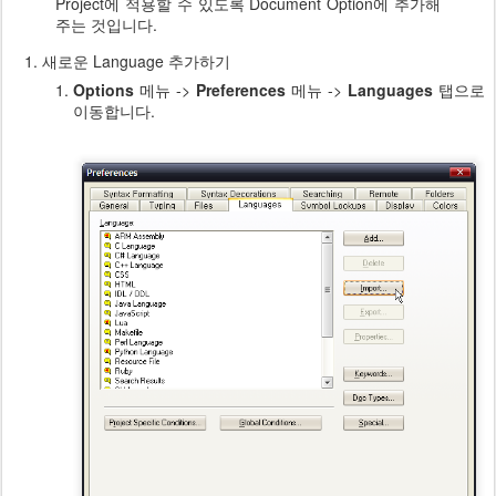
Project에 적용할 수 있도록 Document Option에 추가해
주는 것입니다.
새로운 Language 추가하기
Options
메뉴 ->
Preferences
메뉴 ->
Languages
탭으로
이동합니다.