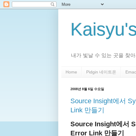
Kaisyu'
내가 빛날 수 있는 곳을 찾아서
Home
Pidgin 네이트온
Emac
2008년 8월 6일 수요일
Source Insight에서 Sy
Link 만들기
Source Insight에서 S
Error Link 만들기