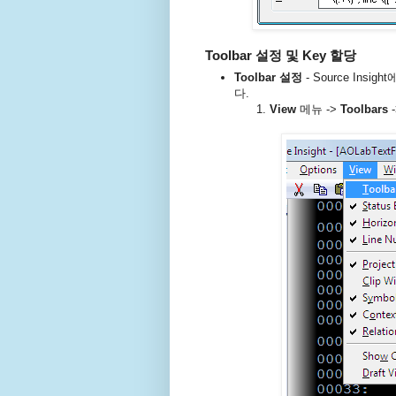
Toolbar 설정 및 Key 할당
Toolbar 설정
- Source Insi
다.
View
메뉴 ->
Toolbars