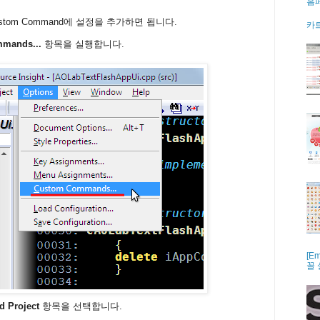
홈
Custom Command에 설정을 추가하면 됩니다.
카트
mands...
항목을 실행합니다.
[E
꼴
d Project
항목을 선택합니다.