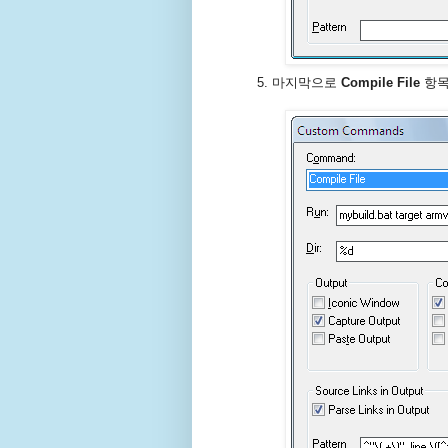
마지막으로
Compile File
항목