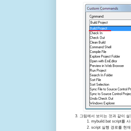
그림에서 보이는 것과 같이 설
mybuild.bat scrip
script 실행 경로를 