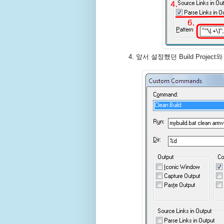
앞서 설정했던 Build Projec