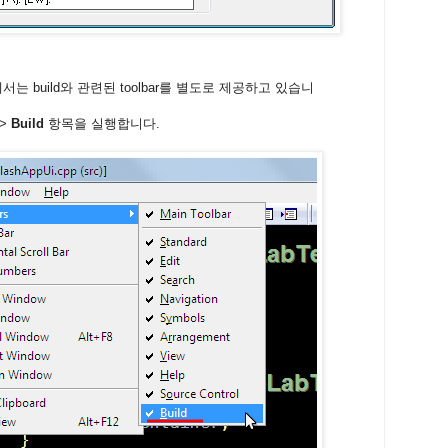
ght에서는 build와 관련된 toolbar를 별도로 제공하고 있습니
->
Build
항목을 실행합니다.