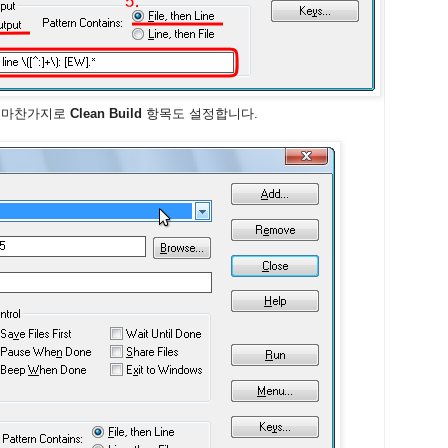
t와 마찬가지로
Clean Build
항목도 설정합니다.