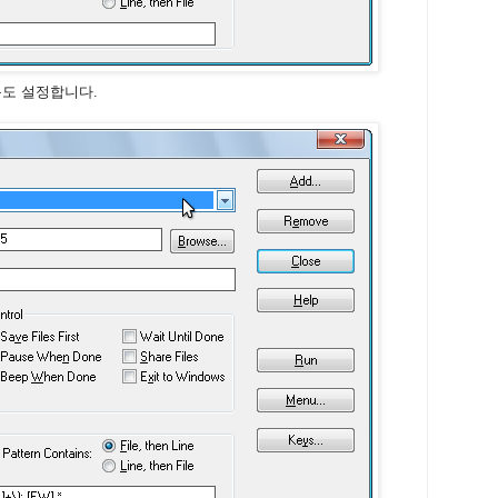
도 설정합니다.