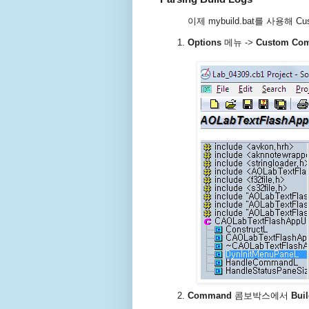
이제 mybuild.bat를 사용해 
Options
메뉴 ->
Custom Com
Command
콤보박스에서
Buil