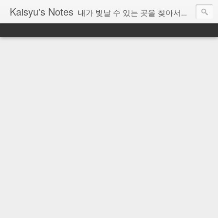
Kaisyu's Notes
내가 빛날 수 있는 곳을 찾아서...