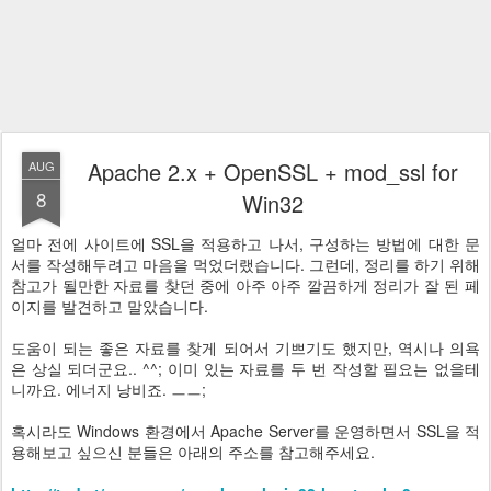
Apache 2.x + OpenSSL + mod_ssl for
AUG
8
Win32
얼마 전에 사이트에 SSL을 적용하고 나서, 구성하는 방법에 대한 문
서를 작성해두려고 마음을 먹었더랬습니다. 그런데, 정리를 하기 위해
참고가 될만한 자료를 찾던 중에 아주 아주 깔끔하게 정리가 잘 된 페
이지를 발견하고 말았습니다.
도움이 되는 좋은 자료를 찾게 되어서 기쁘기도 했지만, 역시나 의욕
은 상실 되더군요.. ^^; 이미 있는 자료를 두 번 작성할 필요는 없을테
니까요. 에너지 낭비죠. ㅡㅡ;
혹시라도 Windows 환경에서 Apache Server를 운영하면서 SSL을 적
용해보고 싶으신 분들은 아래의 주소를 참고해주세요.