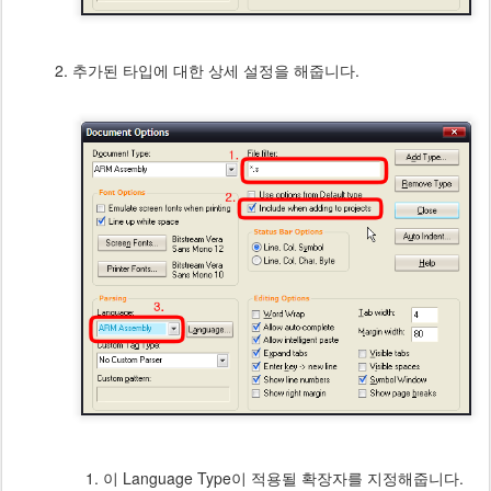
추가된 타입에 대한 상세 설정을 해줍니다.
이 Language Type이 적용될 확장자를 지정해줍니다.