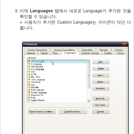
이제
Languages
탭에서 새로운 Language가 추가된 것을
확인할 수 있습니다.
※ 사용자가 추가한 Custom Language는 아이콘이 약간 다
릅니다.