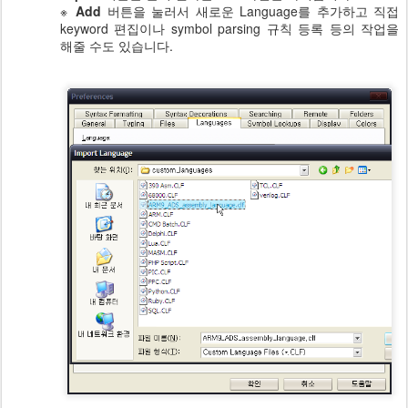
※
Add
버튼을 눌러서 새로운 Language를 추가하고 직접
keyword 편집이나 symbol parsing 규칙 등록 등의 작업을
해줄 수도 있습니다.