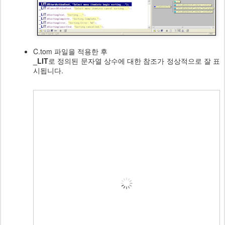
C.tom 파일을 적용한 후
_LIT
로 정의된 문자열 상수에 대한 참조가 정상적으로 잘 표
시됩니다.