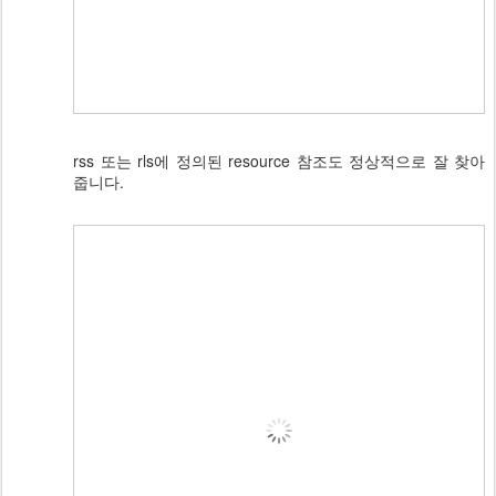
rss 또는 rls에 정의된 resource 참조도 정상적으로 잘 찾아
줍니다.