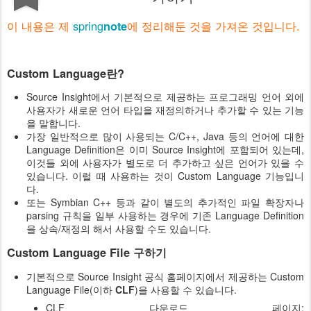
이 내용은 제
spring
에 정리해둔 것을 가져온 것입니다.
note
Custom Language란?
Source Insight에서 기본적으로 제공하는 프로그래밍 언어 외에
사용자가 새로운 언어 타입을 재정의하거나 추가할 수 있는 기능
을 말합니다.
가장 일반적으로 많이 사용되는 C/C++, Java 등의 언어에 대한
Language Definition은 이미 Source Insight에 포함되어 있는데,
이것들 외에 사용자가 별도로 더 추가하고 싶은 언어가 있을 수
있습니다. 이럴 때 사용하는 것이 Custom Language 기능입니
다.
또는 Symbian C++ 등과 같이 별도의 추가적인 파일 확장자나
parsing 규칙을 일부 사용하는 경우에 기존 Language Definition
을 상속/재정의 해서 사용할 수도 있습니다.
Custom Language File 구하기
기본적으로 Source Insight 공식 홈페이지에서 제공하는 Custom
Language File(이하
CLF
)을 사용할 수 있습니다.
CLF 다운로드 페이지: