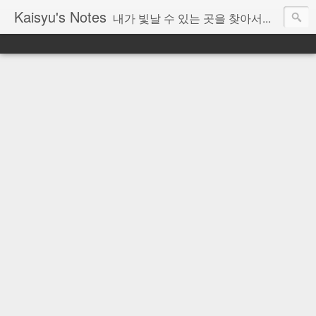
Kaisyu's Notes
내가 빛날 수 있는 곳을 찾아서...