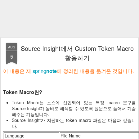
Source Insight에서 Custom Token Macro
AUG
5
활용하기
이 내용은 제
spring
에 정리한 내용을 옮겨온 것입니다.
note
Token Macro란?
Token Macro는 소스에 삽입되어 있는 특정 macro 문구를
Source Insight가 올바로 해석할 수 있도록 원문으로 풀어서 기술
해주는 기능입니다.
Source Insight가 지원하는 token macro 파일은 다음과 같습니
다.
Language
File Name