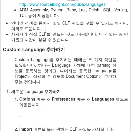
http://www.sourceinsight.com/public/languages/
ARM Assembly, Python, Ruby, Lua, Delphi, SQL, Verilog,
TCL 등이 제공됩니다.
인터넷 검색을 통해서 몇몇 CLF 파일을 구할 수 있기도 하지만,
의외로 드뭅니다. :(
사용자가 직접 CLF를 만드는 것도 가능합니다. 이 작업은 좀 번
거롭고 시간이 걸릴 수 있습니다.
Custom Language 추가하기
Custom Language를 추가하는 데에는 두 가지 작업을
필요합니다. 하나는 Language 자체에 대한 parsing 정
보를 등록하는 것이고, 나머지는 등록한 Language를
Project에 적용할 수 있도록 Document Option에 추가해
주는 것입니다.
새로운 Language 추가하기
Options
메뉴 ->
Preferences
메뉴 ->
Languages
탭으로
이동합니다.
Import
버튼을 눌러 원하는 CLF 파일을 가져옵니다.