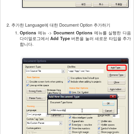
추가한 Language에 대한 Document Option 추가하기
Options
메뉴 ->
Document Options
메뉴를 실행한 다음
다이얼로그에서
Add Type
버튼을 눌러 새로운 타입을 추가
합니다.