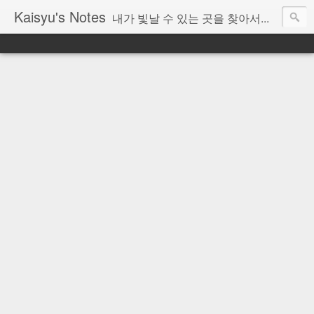
Kaisyu's Notes
내가 빛날 수 있는 곳을 찾아서...