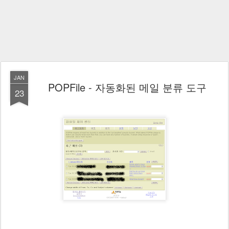
JAN
POPFile - 자동화된 메일 분류 도구
23