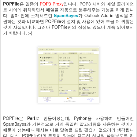
POPFile
은 일종의
POP3 Proxy
입니다. POP3 서버와 메일 클라이언
트 사이에 위치하면서 메일을 자동으로 분류해주는 기능을 하게 됩니
다. 얼마 전에 소개해드린
SpamBayes
가 Outlook Add-in 방식을 지
원하는 것과 비교하면 POPFile이 설치 및 사용에 있어 조금 더 귀찮은
것이 사실입니다. 그러나 POPFile만의 장점도 있으니 계속 읽어보시
기 바랍니다. ;-)
POPFile은
Perl
로 만들어졌는데, Python을 사용하여 만들어진
SpamBayes와 기본적으로 거의 동일한 알고리즘을 사용하는 것이기
때문에 성능에 대해서는 따로 말씀을 드릴 필요가 없으리라 생각됩니
다. 대신, POPFile만의 특징이 있는데 차근히 하나씩 살펴보도록 하