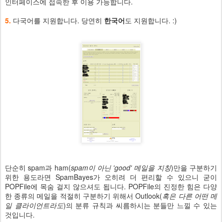
인터페이스에 접속한 후 이용 가능합니다.
5.
다국어를 지원합니다. 당연히
한국어
도 지원합니다. :)
단순히 spam과 ham(
spam이 아닌 'good' 메일을 지칭
)만을 구분하기
위한 용도라면 SpamBayes가 오히려 더 편리할 수 있으니 굳이
POPFile에 목숨 걸지 않으셔도 됩니다. POPFile의 진정한 힘은 다양
한 종류의 메일을 적절히 구분하기 위해서 Outlook(
혹은 다른 어떤 메
일 클라이언트라도
)의 분류 규칙과 씨름하시는 분들만 느낄 수 있는
것입니다.