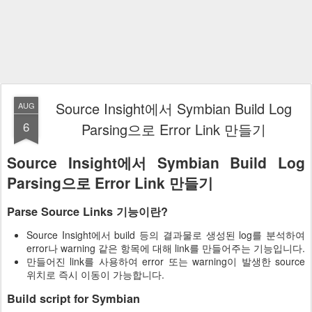
Source Insight에서 Symbian Build Log
AUG
6
Parsing으로 Error Link 만들기
Source Insight에서 Symbian Build Log
Parsing으로 Error Link 만들기
Parse Source Links 기능이란?
Source Insight에서 build 등의 결과물로 생성된 log를 분석하여
error나 warning 같은 항목에 대해 link를 만들어주는 기능입니다.
만들어진 link를 사용하여 error 또는 warning이 발생한 source
위치로 즉시 이동이 가능합니다.
Build script for Symbian