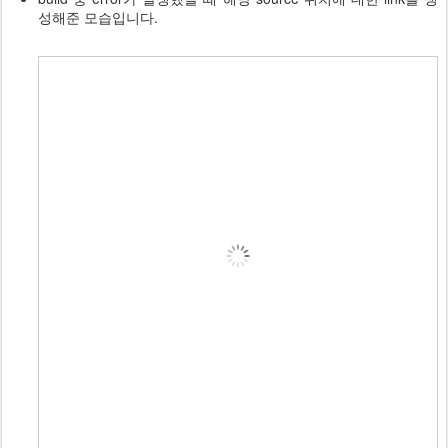
성해준 모습입니다.