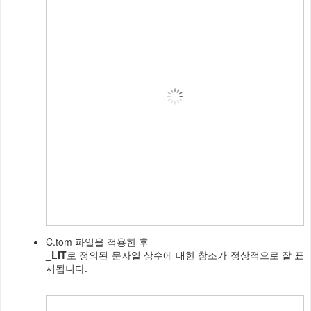
C.tom 파일을 적용한 후
_LIT
로 정의된 문자열 상수에 대한 참조가 정상적으로 잘 표
시됩니다.