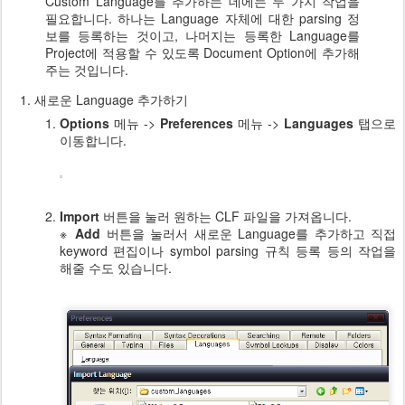
Custom Language를 추가하는 데에는 두 가지 작업을
필요합니다. 하나는 Language 자체에 대한 parsing 정
보를 등록하는 것이고, 나머지는 등록한 Language를
Project에 적용할 수 있도록 Document Option에 추가해
주는 것입니다.
새로운 Language 추가하기
Options
메뉴 ->
Preferences
메뉴 ->
Languages
탭으로
이동합니다.
Import
버튼을 눌러 원하는 CLF 파일을 가져옵니다.
※
Add
버튼을 눌러서 새로운 Language를 추가하고 직접
keyword 편집이나 symbol parsing 규칙 등록 등의 작업을
해줄 수도 있습니다.