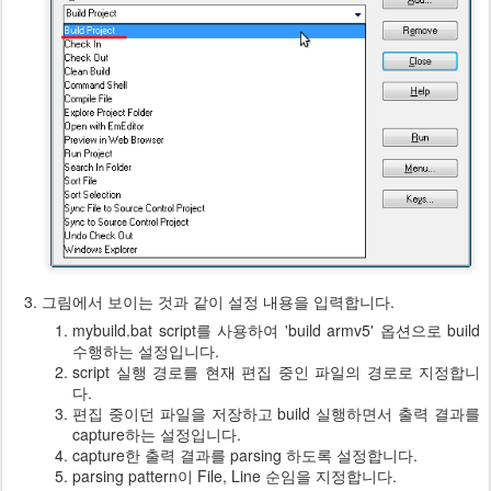
그림에서 보이는 것과 같이 설정 내용을 입력합니다.
mybuild.bat script를 사용하여 'build armv5' 옵션으로 build
수행하는 설정입니다.
script 실행 경로를 현재 편집 중인 파일의 경로로 지정합니
다.
편집 중이던 파일을 저장하고 build 실행하면서 출력 결과를
capture하는 설정입니다.
capture한 출력 결과를 parsing 하도록 설정합니다.
parsing pattern이 File, Line 순임을 지정합니다.