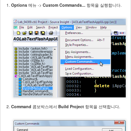
Options
메뉴 ->
Custom Commands...
항목을 실행합니다.
Command
콤보박스에서
Build Project
항목을 선택합니다.