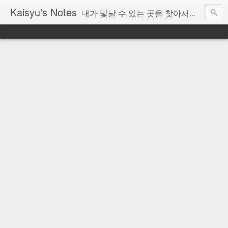
Kaisyu's Notes
내가 빛날 수 있는 곳을 찾아서...