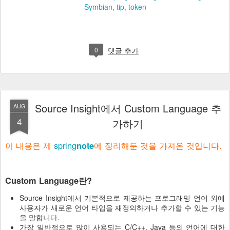
Symbian
tip
token
0
댓글 추가
Source Insight에서 Custom Language 추
AUG
4
가하기
이 내용은 제
spring
에 정리해둔 것을 가져온 것입니다.
note
Custom Language란?
Source Insight에서 기본적으로 제공하는 프로그래밍 언어 외에
사용자가 새로운 언어 타입을 재정의하거나 추가할 수 있는 기능
을 말합니다.
가장 일반적으로 많이 사용되는 C/C++, Java 등의 언어에 대한