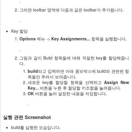
그러면 toolbar 영역에 다음과 같은 toolbar가 추가됩니다.
Key 할당
Options
메뉴 ->
Key Assignments...
항목을 실행합니다.
그림과 같이 Build 항목들에 대해 적절한 key를 할당해줍니
다.
build
라고 입력하면 아래 콤보박스에 build와 관련된 항
목들만 추려서 보여줍니다.
새로운 key를 할당할 항목을 선택하고
Assign New
Key...
버튼을 누른 후 할당할 키조합을 눌려줍니다.
OK
버튼을 눌러 설정한 내용을 저장합니다.
실행 관련 Screenshot
build를 실행한 모습입니다.