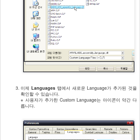
이제
Languages
탭에서 새로운 Language가 추가된 것을
확인할 수 있습니다.
※ 사용자가 추가한 Custom Language는 아이콘이 약간 다
릅니다.