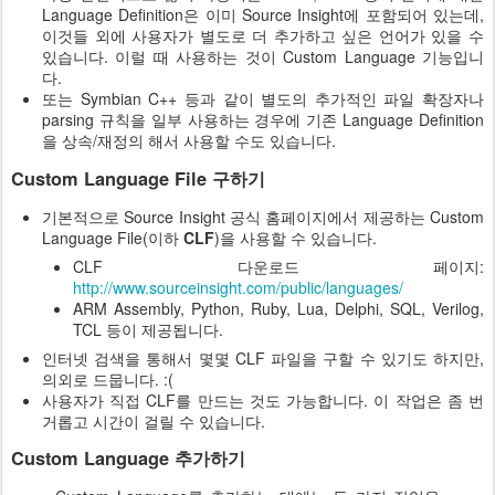
Language Definition은 이미 Source Insight에 포함되어 있는데,
이것들 외에 사용자가 별도로 더 추가하고 싶은 언어가 있을 수
있습니다. 이럴 때 사용하는 것이 Custom Language 기능입니
다.
또는 Symbian C++ 등과 같이 별도의 추가적인 파일 확장자나
parsing 규칙을 일부 사용하는 경우에 기존 Language Definition
을 상속/재정의 해서 사용할 수도 있습니다.
Custom Language File 구하기
기본적으로 Source Insight 공식 홈페이지에서 제공하는 Custom
Language File(이하
CLF
)을 사용할 수 있습니다.
CLF 다운로드 페이지:
http://www.sourceinsight.com/public/languages/
ARM Assembly, Python, Ruby, Lua, Delphi, SQL, Verilog,
TCL 등이 제공됩니다.
인터넷 검색을 통해서 몇몇 CLF 파일을 구할 수 있기도 하지만,
의외로 드뭅니다. :(
사용자가 직접 CLF를 만드는 것도 가능합니다. 이 작업은 좀 번
거롭고 시간이 걸릴 수 있습니다.
Custom Language 추가하기