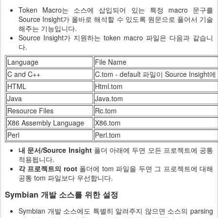
Token Macro는 소스에 삽입되어 있는 특정 macro 문구를
Source Insight가 올바로 해석할 수 있도록 원문으로 풀어서 기술
해주는 기능입니다.
Source Insight가 지원하는 token macro 파일은 다음과 같습니
다.
Language
File Name
C and C++
C.tom - default 파일이 Source Insi
HTML
Html.tom
Java
Java.tom
Resource Files
Rc.tom
X86 Assembly Language
X86.tom
Perl
Perl.tom
내 문서/Source Insight
폴더 아래에 두면 모든 프로젝트에 공통
적용됩니다.
각 프로젝트의 root
폴더에 tom 파일을 두면 그 프로젝트에 대해
공통 tom 파일보다 우선합니다.
Symbian 개발 소스를 위한 설정
Symbian 개발 소스에도 특별히 알려주지 않으면 소스의 parsing