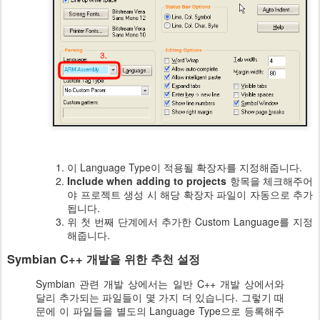
이 Language Type이 적용될 확장자를 지정해줍니다.
Include when adding to projects
항목을 체크해주어
야 프로젝트 생성 시 해당 확장자 파일이 자동으로 추가
됩니다.
위 첫 번째 단계에서 추가한 Custom Language를 지정
해줍니다.
Symbian C++ 개발을 위한 추천 설정
Symbian 관련 개발 상에서는 일반 C++ 개발 상에서와
달리 추가되는 파일들이 몇 가지 더 있습니다. 그렇기 때
문에 이 파일들을 별도의 Language Type으로 등록해주