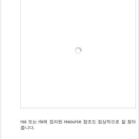
rss 또는 rls에 정의된 resource 참조도 정상적으로 잘 찾아
줍니다.