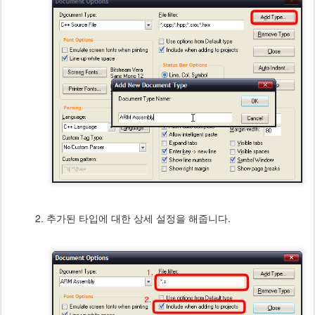
추가된 타입에 대한 상세 설정을 해줍니다.