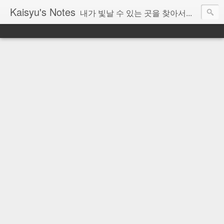
Kaisyu's Notes
내가 빛날 수 있는 곳을 찾아서...